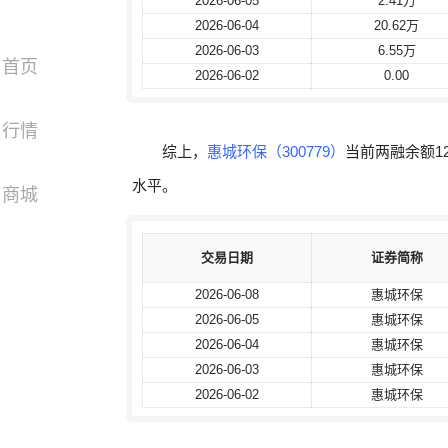
2026-06-05
2026-06-05
2.41万
2.41万
2026-06-04
2026-06-04
20.62万
20.62万
2026-06-03
2026-06-03
6.55万
6.55万
首页
2026-06-02
2026-06-02
0.00
0.00
行情
综上，
惠城环保（300779）
当前两融余额12
水平。
商城
交易日期
交易日期
证券简称
证券简称
2026-06-08
2026-06-08
惠城环保
惠城环保
2026-06-05
2026-06-05
惠城环保
惠城环保
2026-06-04
2026-06-04
惠城环保
惠城环保
2026-06-03
2026-06-03
惠城环保
惠城环保
2026-06-02
2026-06-02
惠城环保
惠城环保