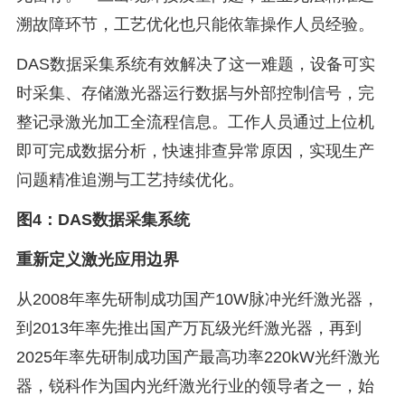
溯故障环节，工艺优化也只能依靠操作人员经验。
DAS数据采集系统有效解决了这一难题，设备可实
时采集、存储激光器运行数据与外部控制信号，完
整记录激光加工全流程信息。工作人员通过上位机
即可完成数据分析，快速排查异常原因，实现生产
问题精准追溯与工艺持续优化。
图4：DAS数据采集系统
重新定义激光应用边界
从2008年率先研制成功国产10W脉冲光纤激光器，
到2013年率先推出国产万瓦级光纤激光器，再到
2025年率先研制成功国产最高功率220kW光纤激光
器，锐科作为国内光纤激光行业的领导者之一，始