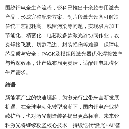
围绕锂电全生产流程，锐科已推出十余款专用激光
产品，形成完整配套方案。制片段激光设备可解决
传统工艺能耗高、残留污染等问题，实现极片加工
节能化、精密化；电芯段多款激光器协同作业，攻
克焊接飞溅、切割毛边、封装损伤等难题，保障电
芯品质与安全；PACK及模组段激光器优化焊接效率
与熔深效果，让产线布局更灵活，适配锂电规模化
生产需求。
结语
新能源产业的快速崛起，为激光行业带来全新发展
机遇。在全球电动化转型浪潮下，国内锂电产业持
续扩容，也对激光制造装备提出更高标准。未来锐
科激光将继续攻坚核心技术，持续迭代“激光+AI”智