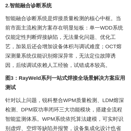
2.智能融合诊断系统
智能融合诊断系统是焊接质量检测的核心中枢。当
前市面主流检测方案存在明显短板：单一WDD系统
仅能定性判断焊接缺陷，无法量化问题、优化工
艺，加装后还会增加设备体积与调试难度；OCT熔
深测量系统仅能识别熔深异常，无法定位故障诱
因，后续调试依赖人工经验，试错成本较高。
图3：RayWeld系列一站式焊接全场景解决方案应用
测试
针对以上问题，锐科整合WPM质量检测、LDM熔深
检测、DPM双功率闭环三大功能模块，搭建全流程
智能监测体系。WPM系统依托算法建模，可实时识
别虚焊、空焊等缺陷并报警，设备集成化设计也省