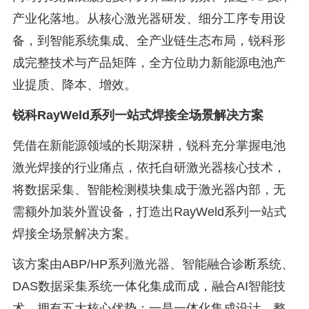
产业化落地。从核心激光器研发、细分工序专用设
备，到智能系统集成、全产业链生态布局，锐科形
成完整技术与产品矩阵，全方位助力新能源电池产
业提质、降本、增效。
锐科RayWeld系列一站式焊接全场景解决方案
凭借在新能源领域的长期深耕，锐科充分掌握电池
激光焊接的行业痛点，依托自研激光器核心技术，
将数据采集、智能检测模块集成于激光器内部，无
需额外加装外置设备，打造出RayWeld系列一站式
焊接全场景解决方案。
该方案由ABP/HP系列激光器、智能融合诊断系统、
DAS数据采集系统一体化集成而成，融合AI智能技
术，拥有五大核心优势：一是一体化集成设计，整