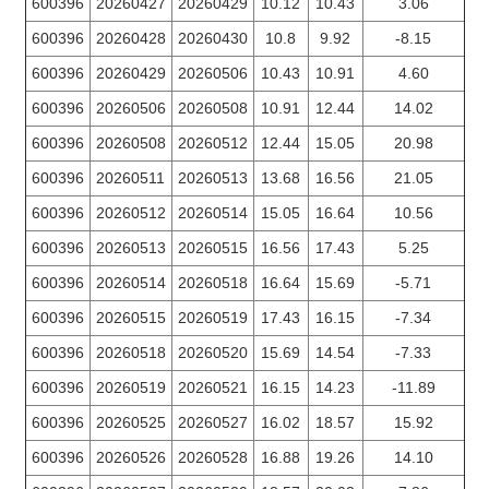
600396
20260427
20260429
10.12
10.43
3.06
600396
20260428
20260430
10.8
9.92
-8.15
600396
20260429
20260506
10.43
10.91
4.60
600396
20260506
20260508
10.91
12.44
14.02
600396
20260508
20260512
12.44
15.05
20.98
600396
20260511
20260513
13.68
16.56
21.05
600396
20260512
20260514
15.05
16.64
10.56
600396
20260513
20260515
16.56
17.43
5.25
600396
20260514
20260518
16.64
15.69
-5.71
600396
20260515
20260519
17.43
16.15
-7.34
600396
20260518
20260520
15.69
14.54
-7.33
600396
20260519
20260521
16.15
14.23
-11.89
600396
20260525
20260527
16.02
18.57
15.92
600396
20260526
20260528
16.88
19.26
14.10