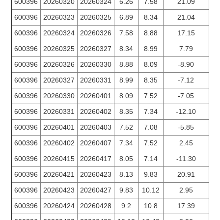
600396
20260320
20260324
6.26
7.58
21.09
600396
20260323
20260325
6.89
8.34
21.04
600396
20260324
20260326
7.58
8.88
17.15
600396
20260325
20260327
8.34
8.99
7.79
600396
20260326
20260330
8.88
8.09
-8.90
600396
20260327
20260331
8.99
8.35
-7.12
600396
20260330
20260401
8.09
7.52
-7.05
600396
20260331
20260402
8.35
7.34
-12.10
600396
20260401
20260403
7.52
7.08
-5.85
600396
20260402
20260407
7.34
7.52
2.45
600396
20260415
20260417
8.05
7.14
-11.30
600396
20260421
20260423
8.13
9.83
20.91
600396
20260423
20260427
9.83
10.12
2.95
600396
20260424
20260428
9.2
10.8
17.39