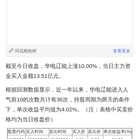
同花顺热榜
查看更多
截至今日收盘，华电辽能上涨10.00%，当日主力资
金买入金额13.51亿元。
根据回测数据显示，近一年以来，华电辽能进入人
气前10的次数共计有36次，持股周期为两天的条件
下，单次收益平均值为4.02%。（注：表格中买卖价
格均为当日收盘价）
股票代码
买入时间
卖出时间
买入价
卖出价
单次收益率(%)