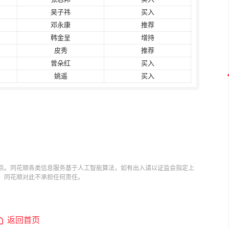
吴子祎
吴子祎
买入
买入
-17500
-17500
邓永康
邓永康
推荐
推荐
-6750
-6750
韩金呈
韩金呈
增持
增持
9
9
皮秀
皮秀
推荐
推荐
-35960
-35960
曾朵红
曾朵红
买入
买入
2
2
姚遥
姚遥
买入
买入
8
8
点。同花顺各类信息服务基于人工智能算法，如有出入请以证监会指定上
，同花顺对此不承担任何责任。
返回首页