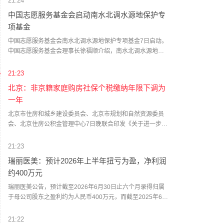
21:24
公积金贷款最高贷款额度为120万元，二套住房公积金贷款最
00000.0000
00000.0000
20.0000
20.0000
中国志愿服务基金会启动南水北调水源地保护专
高额度为100万元；夫妻双方均为缴存人的，购买首套住房公
00000.0000
00000.0000
--
--
项基金
积金贷款最高贷款额度为240万元，二套住房公积金贷款最高
.86亿
.86亿
18.0000
18.0000
额度为200万元。符合以下条件的，最高贷款额度可进一步上
中国志愿服务基金会南水北调水源地保护专项基金7日启动。
浮：1.城六区户籍居民家庭，在城六区外购买首套住房的，最
00000.0000
00000.0000
--
--
中国志愿服务基金会理事长徐福顺介绍，南水北调水源地保
高可上浮20万元；2.购买住房符合本市建筑绿色发展支持政
护专项基金将用于丹江口库区生态基建、民生公共服务、公
.47亿
.47亿
--
--
策的，最高可上浮40万元；3.本市户籍二孩及以上多子女家
益宣传教育、特色志愿服务、全域绿色转型五大领域，全方
21:23
.21亿
.21亿
--
--
庭购买住房的，可上浮40万元。同时符合多项条件的，最高
位支持丹江口库区守水护水与经济社会协同发展。记者从在
北京：非京籍家庭购房社保个税缴纳年限下调为
贷款额度可叠加上浮，购房家庭中1人为公积金缴存人的，最
湖北十堰举办的启动仪式上获悉，专项基金启动当天，南水
高上浮60万元；夫妻双方均为缴存人的，最高上浮100万元。
一年
北调中线工程已累计调水超800亿立方米。作为中线工程核心
实际贷款额度依据购房家庭还款能力确定。
水源地，丹江口水库水质常年稳定保持Ⅱ类及以上标准，一
北京市住房和城乡建设委员会、北京市规划和自然资源委员
库碧水正持续滋养沿线多个大中城市，超过1亿人受益。（新
会、北京住房公积金管理中心7日晚联合印发《关于进一步优
华社）
化调整本市房地产政策的通知》，明确非京籍家庭购买五环
内商品住房的社保或个税缴纳年限由“2年”，调减为“1年”。调
21:23
整后，非京籍家庭在全市范围内购买商品住房的社保或个税
瑞丽医美：预计2026年上半年扭亏为盈，净利润
缴纳年限统一为“1年”，购买商品住房的套数保持不变。即：
约400万元
社保或个税缴纳满1年的非京籍家庭，在五环内可购买1套商
品住房，多子女家庭可再多购买1套；在五环外，不限购买套
瑞丽医美公告，预计截至2026年6月30日止六个月录得归属
数。（央视新闻）
于母公司股东之盈利约为人民币400万元，而截至2025年6月
30日止六个月则录得亏损约为人民币800万元。期内收益预计
约为人民币1.15亿元，上年同期约为人民币8500万元。董事
21:22