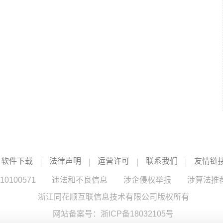
软件下载
法律声明
运营许可
联系我们
友情链
100571
违法和不良信息
涉企侵权举报
涉算法推
浙江同花顺互联信息技术有限公司版权所有
网站备案号：
浙ICP备18032105号