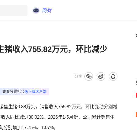
生猪收入755.82万元，环比减少
分享
查看股票机会
下载客户端
月销售生猪0.88万头，销售收入755.82万元，环比变动分别减
销售收入同比减少30.02%。2026年1-5月份，公司累计销售生
分别增加17.75%、1.07%。