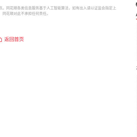
点。同花顺各类信息服务基于人工智能算法，如有出入请以证监会指定上
，同花顺对此不承担任何责任。
返回首页