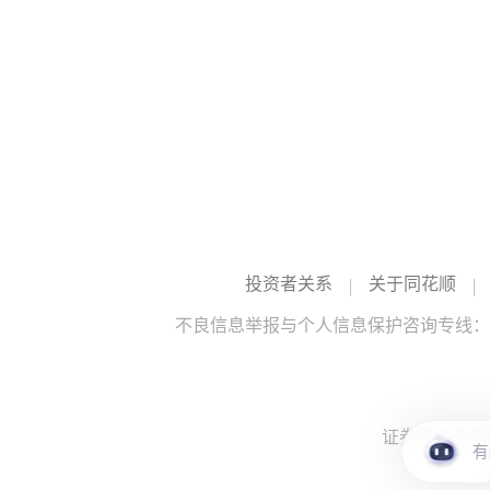
投资者关系
关于同花顺
不良信息举报与个人信息保护咨询专线：10
证券投资咨询