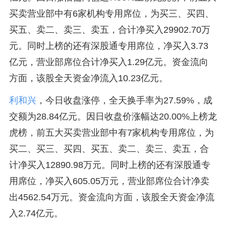
买卖营业部中有6家机构专用席位，为买三、买四、
买五、卖二、卖三、卖五，合计净买入29902.70万
元。同时上榜的还有深股通专用席位，净买入3.73
亿元，营业部席位合计净买入1.29亿元。资金流向
方面，该股全天资金净流入10.23亿元。
利和兴
，今日收盘涨停，全天换手率为27.59%，成
交额为28.84亿元。因日收盘价涨幅达20.00%上榜龙
虎榜，前五大买卖营业部中有7家机构专用席位，为
买二、买三、买四、买五、卖二、卖三、卖五，合
计净买入12890.98万元。同时上榜的还有深股通专
用席位，净买入605.05万元，营业部席位合计净卖
出4562.54万元。资金流向方面，该股全天资金净流
入2.74亿元。