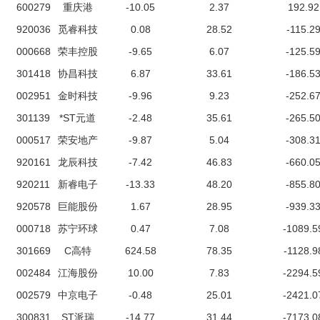
600279
重庆港
-10.05
2.37
192.92
920036
觅睿科技
0.08
28.52
-115.2
000668
荣丰控股
-9.65
6.07
-125.5
301418
协昌科技
6.87
33.61
-186.5
002951
金时科技
-9.96
9.23
-252.6
301139
*ST元道
-2.48
35.61
-265.5
000517
荣安地产
-9.87
5.04
-308.3
920161
龙辰科技
-7.42
46.83
-660.0
920211
新睿电子
-13.33
48.20
-855.8
920578
巨能股份
1.67
28.95
-939.3
000718
苏宁环球
0.47
7.08
-1089.5
301669
C高特
624.58
78.35
-1128.9
002484
江海股份
10.00
7.83
-2294.5
002579
中京电子
-0.48
25.01
-2421.0
300831
ST派瑞
-14.77
31.44
-7173.0