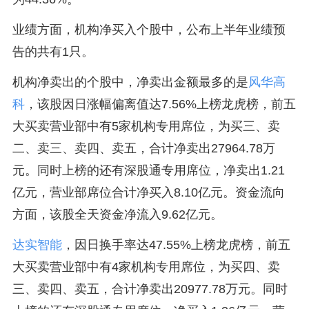
业绩方面，机构净买入个股中，公布上半年业绩预
告的共有1只。
机构净卖出的个股中，净卖出金额最多的是
风华高
科
，该股因日涨幅偏离值达7.56%上榜龙虎榜，前五
大买卖营业部中有5家机构专用席位，为买三、卖
二、卖三、卖四、卖五，合计净卖出27964.78万
元。同时上榜的还有深股通专用席位，净卖出1.21
亿元，营业部席位合计净买入8.10亿元。资金流向
方面，该股全天资金净流入9.62亿元。
达实智能
，因日换手率达47.55%上榜龙虎榜，前五
大买卖营业部中有4家机构专用席位，为买四、卖
三、卖四、卖五，合计净卖出20977.78万元。同时