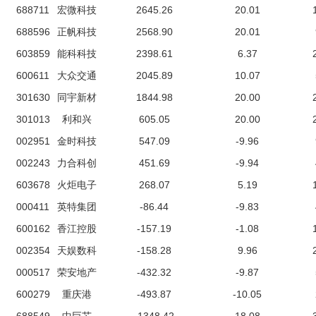
688711
宏微科技
2645.26
20.01
688596
正帆科技
2568.90
20.01
603859
能科科技
2398.61
6.37
600611
大众交通
2045.89
10.07
301630
同宇新材
1844.98
20.00
301013
利和兴
605.05
20.00
002951
金时科技
547.09
-9.96
002243
力合科创
451.69
-9.94
603678
火炬电子
268.07
5.19
000411
英特集团
-86.44
-9.83
600162
香江控股
-157.19
-1.08
002354
天娱数科
-158.28
9.96
000517
荣安地产
-432.32
-9.87
600279
重庆港
-493.87
-10.05