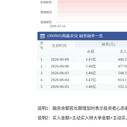
说明1：融资余额若长期增加时表示投资者心态
说明2：买入金额=主动买入特大单金额+主动买