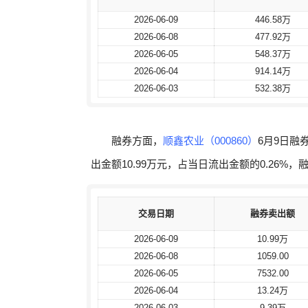
2026-06-09
2026-06-09
446.58万
446.58万
2026-06-08
2026-06-08
477.92万
477.92万
2026-06-05
2026-06-05
548.37万
548.37万
2026-06-04
2026-06-04
914.14万
914.14万
2026-06-03
2026-06-03
532.38万
532.38万
融券方面，
顺鑫农业（000860）
6月9日融
出金额10.99万元，占当日流出金额的0.26%，
交易日期
交易日期
融券卖出额
融券卖出额
2026-06-09
2026-06-09
10.99万
10.99万
2026-06-08
2026-06-08
1059.00
1059.00
2026-06-05
2026-06-05
7532.00
7532.00
2026-06-04
2026-06-04
13.24万
13.24万
2026-06-03
2026-06-03
9.39万
9.39万