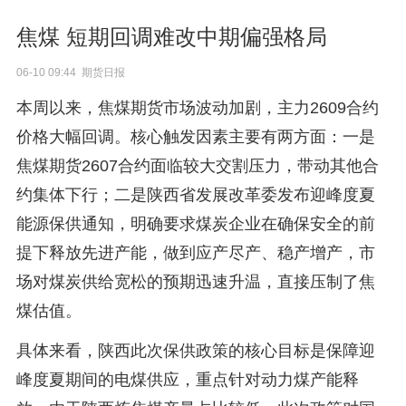
焦煤 短期回调难改中期偏强格局
06-10 09:44 期货日报
本周以来，焦煤期货市场波动加剧，主力2609合约
价格大幅回调。核心触发因素主要有两方面：一是
焦煤期货2607合约面临较大交割压力，带动其他合
约集体下行；二是陕西省发展改革委发布迎峰度夏
能源保供通知，明确要求煤炭企业在确保安全的前
提下释放先进产能，做到应产尽产、稳产增产，市
场对煤炭供给宽松的预期迅速升温，直接压制了焦
煤估值。
具体来看，陕西此次保供政策的核心目标是保障迎
峰度夏期间的电煤供应，重点针对动力煤产能释