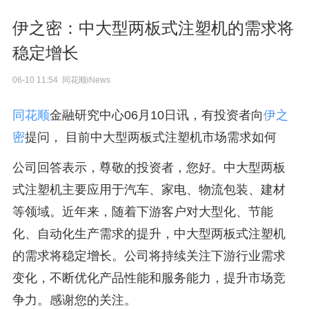
伊之密：中大型两板式注塑机的需求将
稳定增长
06-10 11:54 同花顺iNews
同花顺
金融研究中心06月10日讯，有投资者向
伊之
密
提问， 目前中大型两板式注塑机市场需求如何
公司回答表示，尊敬的投资者，您好。中大型两板
式注塑机主要应用于汽车、家电、物流包装、建材
等领域。近年来，随着下游客户对大型化、节能
化、自动化生产需求的提升，中大型两板式注塑机
的需求将稳定增长。公司将持续关注下游行业需求
变化，不断优化产品性能和服务能力，提升市场竞
争力。感谢您的关注。