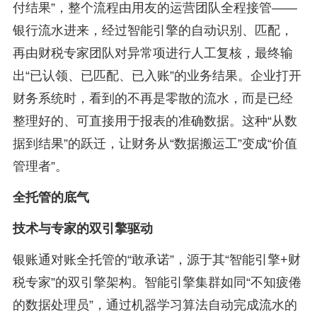
付结果”，整个流程由用友的运营团队全程接管——
银行流水进来，经过智能引擎的自动识别、匹配，
再由财税专家团队对异常项进行人工复核，最终输
出“已认领、已匹配、已入账”的业务结果。企业打开
财务系统时，看到的不再是零散的流水，而是已经
整理好的、可直接用于报表的准确数据。这种“从数
据到结果”的跃迁，让财务从“数据搬运工”变成“价值
管理者”。
全托管的底气
技术与专家的双引擎驱动
银账通对账全托管的“敢承诺”，源于其“智能引擎+财
税专家”的双引擎架构。智能引擎集群如同“不知疲倦
的数据处理员”，通过机器学习算法自动完成流水的