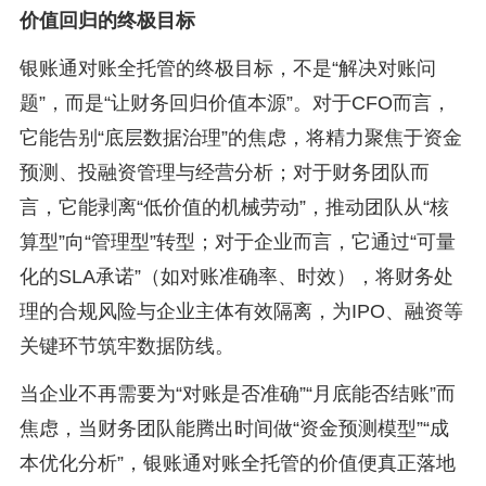
价值回归的终极目标
银账通对账全托管的终极目标，不是“解决对账问
题”，而是“让财务回归价值本源”。对于CFO而言，
它能告别“底层数据治理”的焦虑，将精力聚焦于资金
预测、投融资管理与经营分析；对于财务团队而
言，它能剥离“低价值的机械劳动”，推动团队从“核
算型”向“管理型”转型；对于企业而言，它通过“可量
化的SLA承诺”（如对账准确率、时效），将财务处
理的合规风险与企业主体有效隔离，为IPO、融资等
关键环节筑牢数据防线。
当企业不再需要为“对账是否准确”“月底能否结账”而
焦虑，当财务团队能腾出时间做“资金预测模型”“成
本优化分析”，银账通对账全托管的价值便真正落地