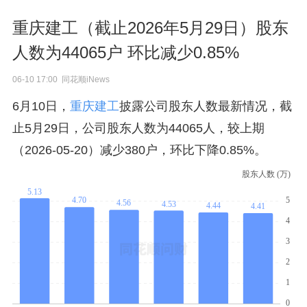
重庆建工（截止2026年5月29日）股东
人数为44065户 环比减少0.85%
06-10 17:00 同花顺iNews
6月10日，
重庆建工
披露公司股东人数最新情况，截
止5月29日，公司股东人数为44065人，较上期
（2026-05-20）减少380户，环比下降0.85%。