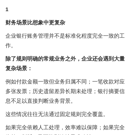
1
财务场景比想象中更复杂
企业银行账务管理并不是标准化程度完全一致的工
作。
除了规则明确的常规业务之外，企业还会遇到大量
复杂场景：
例如付款金额一致但业务归属不同；一笔收款对应
多张发票；历史遗留差异长期未处理；银行摘要信
息不足以直接判断业务背景。
这些情况往往无法通过固定规则完全覆盖。
如果完全依赖人工处理，效率难以保障；如果完全