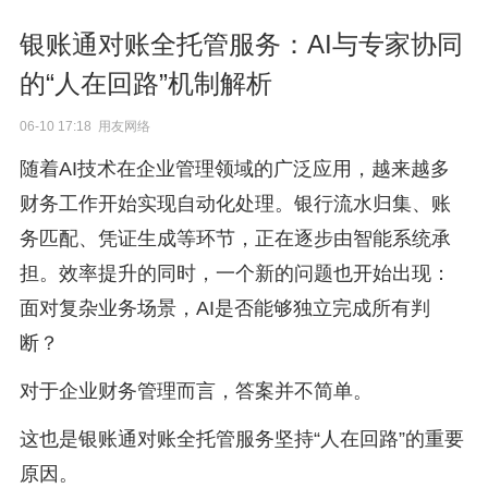
银账通对账全托管服务：AI与专家协同
的“人在回路”机制解析
06-10 17:18 用友网络
随着AI技术在企业管理领域的广泛应用，越来越多
财务工作开始实现自动化处理。银行流水归集、账
务匹配、凭证生成等环节，正在逐步由智能系统承
担。效率提升的同时，一个新的问题也开始出现：
面对复杂业务场景，AI是否能够独立完成所有判
断？
对于企业财务管理而言，答案并不简单。
这也是银账通对账全托管服务坚持“人在回路”的重要
原因。