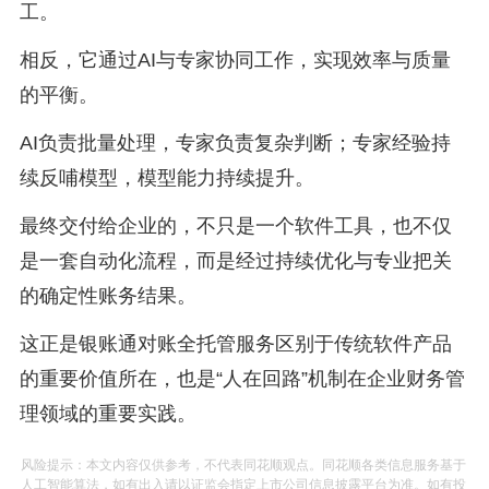
工。
相反，它通过AI与专家协同工作，实现效率与质量
的平衡。
AI负责批量处理，专家负责复杂判断；专家经验持
续反哺模型，模型能力持续提升。
最终交付给企业的，不只是一个软件工具，也不仅
是一套自动化流程，而是经过持续优化与专业把关
的确定性账务结果。
这正是银账通对账全托管服务区别于传统软件产品
的重要价值所在，也是“人在回路”机制在企业财务管
理领域的重要实践。
风险提示：本文内容仅供参考，不代表同花顺观点。同花顺各类信息服务基于
人工智能算法，如有出入请以证监会指定上市公司信息披露平台为准。如有投