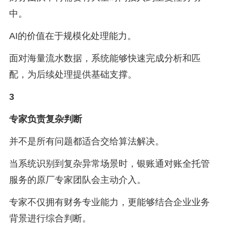
中。
AI的价值在于规模化处理能力。
面对海量流水数据，系统能够快速完成分析和匹
配，为后续处理提供基础支撑。
3
专家负责复杂判断
并不是所有问题都适合交给算法解决。
当系统识别到复杂异常场景时，银账通对账全托管
服务的原厂专家团队会主动介入。
专家不仅拥有财务专业能力，更能够结合企业业务
背景进行综合判断。