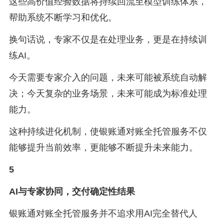
这些高价值经验数据将持续回流至模型训练体系，
帮助系统不断学习和优化。
换句话说，专家不仅是在处理业务，更是在持续训
练AI。
今天需要专家介入的问题，未来可能被系统自动解
决；今天复杂的业务场景，未来可能成为标准处理
能力。
这种持续进化机制，使银账通对账全托管服务不仅
能够提升当前效率，更能够不断提升未来能力。
5
AI与专家协同，交付确定性结果
银账通对账全托管服务并不追求用AI完全替代人