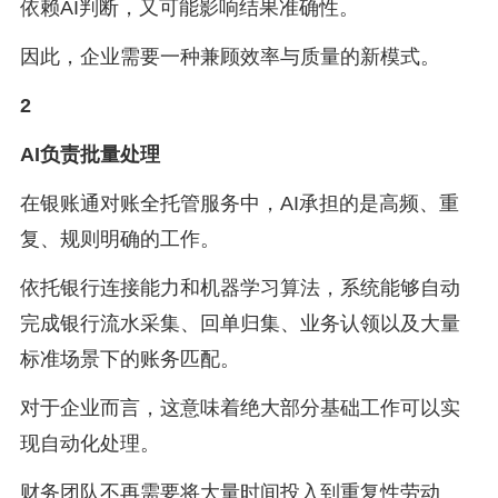
依赖AI判断，又可能影响结果准确性。
因此，企业需要一种兼顾效率与质量的新模式。
2
AI负责批量处理
在银账通对账全托管服务中，AI承担的是高频、重
复、规则明确的工作。
依托银行连接能力和机器学习算法，系统能够自动
完成银行流水采集、回单归集、业务认领以及大量
标准场景下的账务匹配。
对于企业而言，这意味着绝大部分基础工作可以实
现自动化处理。
财务团队不再需要将大量时间投入到重复性劳动