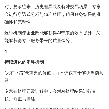
对于复杂往来、历史差异以及特殊交易场景，专家
会进行穿透式分析与精准处理，确保账务结果的准
确性和完整性。
这种机制使企业既能够获得AI带来的效率提升，又
能够获得专业服务带来的质量保障。
4
持续进化的闭环机制
“人在回路”最重要的价值，并不仅仅在于解决当前问
题。
专家在处理异常过程中，会对AI处理结果进行复
核、修正与标注。