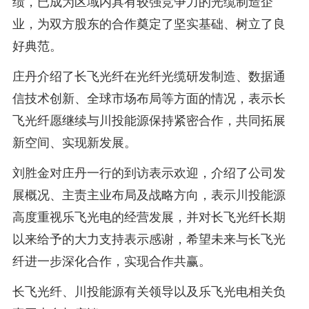
绩，已成为区域内具有较强竞争力的光缆制造企
业，为双方股东的合作奠定了坚实基础、树立了良
好典范。
庄丹介绍了长飞光纤在光纤光缆研发制造、数据通
信技术创新、全球市场布局等方面的情况，表示长
飞光纤愿继续与川投能源保持紧密合作，共同拓展
新空间、实现新发展。
刘胜金对庄丹一行的到访表示欢迎，介绍了公司发
展概况、主责主业布局及战略方向，表示川投能源
高度重视乐飞光电的经营发展，并对长飞光纤长期
以来给予的大力支持表示感谢，希望未来与长飞光
纤进一步深化合作，实现合作共赢。
长飞光纤、川投能源有关领导以及乐飞光电相关负