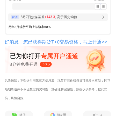
8月7日焦煤基差
+143.3
, 高于历史均值
解读
历年8月现货平均上涨概率50%
好消息，您已获得期货T+0交易资格，马上开通>>
风险须知：本数据引用第三方信息源，现货行情价格当日可能多次更新；同花
顺期货通并不保证数据的实时性、准确性和完整性，数据仅供参考，据此交
易，风险自担。
微信
朋友圈
3