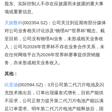
股东、实际控制人不存在应披露而未披露的重大事
项或重要信息。
天娱数科
(002354.SZ)：公司关注到近期有部分媒体
对公司业务相关讨论涉及“物理AI”“世界杯”概念。截
至目前，公司没有物理AI业务，未形成相关业务收
入；公司与2026年世界杯不存在业务合作关系，未
在任何网络平台为2026年世界杯赛事提供营销服
务，亦未形成相关业务收入。
其他：
比亚迪
(002594.SZ)：3月公司第二代刀片电池及闪
充技术推出后，订单出现爆发式增长，目前产能供
不应求，公司正努力提升第二代刀片电池产能以满
足订单需求。明年第二代刀片电池产能释放后，国