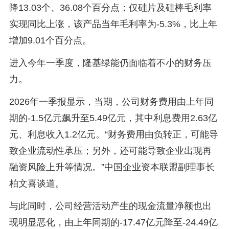
降13.03个、36.08个百分点；仅硅片及硅棒毛利率
实现同比上涨，该产品当年毛利率为-5.3%，比上年
增加9.01个百分点。
进入今年一季度，隆基绿能仍面临着不小的财务压
力。
2026年一季报显示，当期，公司财务费用由上年同
期的-1.5亿元飙升至5.49亿元，其中利息费用2.63亿
元、利息收入1.2亿元。“财务费用由负转正，可能导
致企业流动性承压；另外，还可能导致企业出现再
融资风险上升等情况。”中国企业资本联盟副理事长
柏文喜谈道。
与此同时，公司经营活动产生的现金流量净额也出
现明显恶化，由上年同期的-17.47亿元降至-24.49亿