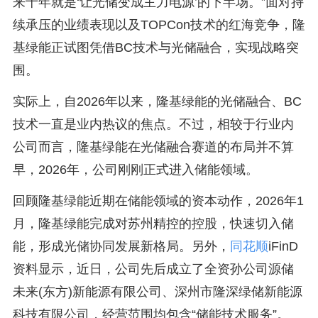
来十年就是‘让光储变成主力电源’的下半场。”面对持
续承压的业绩表现以及TOPCon技术的红海竞争，隆
基绿能正试图凭借BC技术与光储融合，实现战略突
围。
实际上，自2026年以来，隆基绿能的光储融合、BC
技术一直是业内热议的焦点。不过，相较于行业内
公司而言，隆基绿能在光储融合赛道的布局并不算
早，2026年，公司刚刚正式进入储能领域。
回顾隆基绿能近期在储能领域的资本动作，2026年1
月，隆基绿能完成对苏州精控的控股，快速切入储
能，形成光储协同发展新格局。另外，
同花顺
iFinD
资料显示，近日，公司先后成立了全资孙公司源储
未来(东方)新能源有限公司、深州市隆深绿储新能源
科技有限公司，经营范围均包含“储能技术服务”。