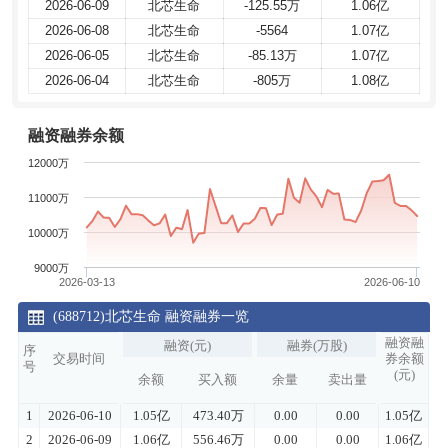
2026-06-09
2026-06-09
北芯生命
北芯生命
-125.55万
-125.55万
1.06亿
1.06亿
2026-06-08
2026-06-08
北芯生命
北芯生命
-5564
-5564
1.07亿
1.07亿
2026-06-05
2026-06-05
北芯生命
北芯生命
-85.13万
-85.13万
1.07亿
1.07亿
2026-06-04
2026-06-04
北芯生命
北芯生命
-805万
-805万
1.08亿
1.08亿