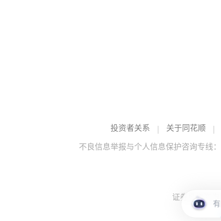
投资者关系
关于同花顺
不良信息举报与个人信息保护咨询专线：10
证券投资咨询