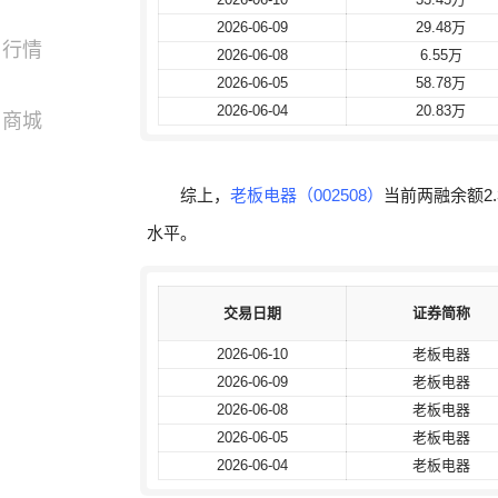
2026-06-09
2026-06-09
29.48万
29.48万
行情
2026-06-08
2026-06-08
6.55万
6.55万
2026-06-05
2026-06-05
58.78万
58.78万
2026-06-04
2026-06-04
20.83万
20.83万
商城
综上，
老板电器（002508）
当前两融余额2.
水平。
交易日期
交易日期
证券简称
证券简称
2026-06-10
2026-06-10
老板电器
老板电器
2026-06-09
2026-06-09
老板电器
老板电器
2026-06-08
2026-06-08
老板电器
老板电器
2026-06-05
2026-06-05
老板电器
老板电器
2026-06-04
2026-06-04
老板电器
老板电器