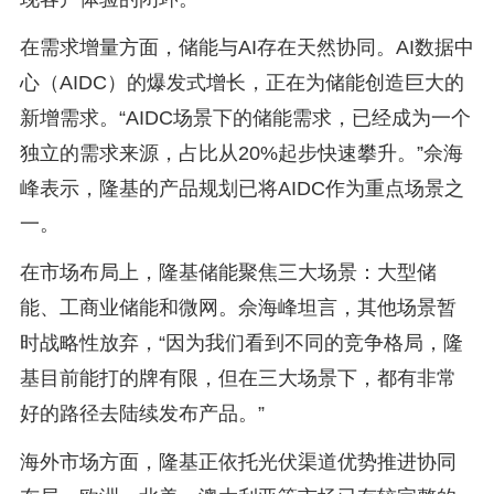
在需求增量方面，储能与AI存在天然协同。AI数据中
心（AIDC）的爆发式增长，正在为储能创造巨大的
新增需求。“AIDC场景下的储能需求，已经成为一个
独立的需求来源，占比从20%起步快速攀升。”佘海
峰表示，隆基的产品规划已将AIDC作为重点场景之
一。
在市场布局上，隆基储能聚焦三大场景：大型储
能、工商业储能和微网。佘海峰坦言，其他场景暂
时战略性放弃，“因为我们看到不同的竞争格局，隆
基目前能打的牌有限，但在三大场景下，都有非常
好的路径去陆续发布产品。”
海外市场方面，隆基正依托光伏渠道优势推进协同