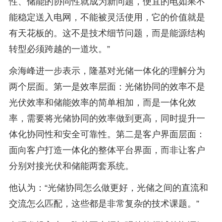
性、储能的协同性就成为新问题，便宜的电如果不
能稳定送入电网，不能被灵活使用，它的价值就是
有天花板的。这不是技术细节问题，而是能源结构
转型必须跨越的一道坎。”
佘海峰进一步表示，隆基对光储一体化的理解分为
两个层面。第一是效率层面：光储协同的效率不是
光伏效率和储能效率的简单相加，而是一体化效
率，需要将光储协同的效率做到更高，同时提升一
体化协同性和安全可靠性。第二是客户界面层面：
面向客户打造一体化的整体平台界面，而非让客户
分别对接光伏和储能两套系统。
他认为：“光储协同怎么做更好，光储之间的直流和
交流怎么匹配，这些都是非常复杂的技术课题。”