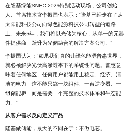
在隆基绿能SNEC 2026特别活动现场，公司创始
人、首席技术官李振国也表示：“隆基已经走在了从
太阳能科技公司向绿色能源科技公司转型的道路
上。未来5年，我们将以光储为核心，从单一的元器
件提供商，跃升为光储融合的解决方案公司。”
李振国认为：“如果我们真的让绿色能源普惠世界，
就必须解决光伏高渗透率下的系统性问题。普惠意
味着任何地区、任何用户都能用上稳定、经济、清
洁的电力，这不能只靠一块组件、一台逆变器、一
组储能柜，而是需要一个完整的技术体系和生态能
力。”
从客户需求反向定义产品
隆基做储能，最大的不同在于：不做电芯。