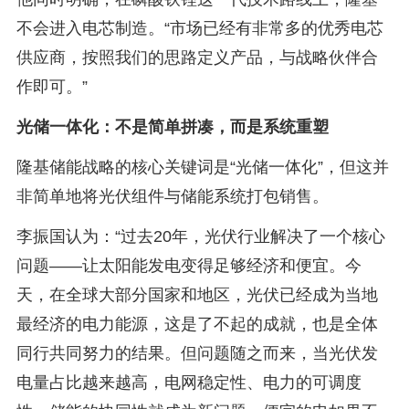
不会进入电芯制造。“市场已经有非常多的优秀电芯
供应商，按照我们的思路定义产品，与战略伙伴合
作即可。”
光储一体化：不是简单拼凑，而是系统重塑
隆基储能战略的核心关键词是“光储一体化”，但这并
非简单地将光伏组件与储能系统打包销售。
李振国认为：“过去20年，光伏行业解决了一个核心
问题——让太阳能发电变得足够经济和便宜。今
天，在全球大部分国家和地区，光伏已经成为当地
最经济的电力能源，这是了不起的成就，也是全体
同行共同努力的结果。但问题随之而来，当光伏发
电量占比越来越高，电网稳定性、电力的可调度