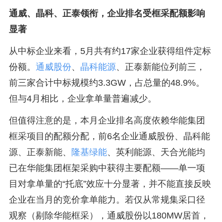
通威、晶科、正泰领衔，企业排名受框采配额影响
显著
从中标企业来看，5月共有约17家企业获得组件定标
份额。
通威股份
、
晶科能源
、正泰新能位列前三，
前三家合计中标规模约3.3GW，占总量的48.9%。
但与4月相比，企业拿单量普遍减少。
但值得注意的是，本月企业排名高度依赖华能集团
框采项目的配额分配，前6名企业通威股份、晶科能
源、正泰新能、
隆基绿能
、英利能源、天合光能均
已在华能集团框架采购中获得主要配额——单一项
目对拿单量的“托底”效应十分显著，并不能直接反映
企业在当月的竞价拿单能力。若仅从常规集采口径
观察（剔除华能框采），通威股份以180MW居首，