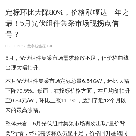
定标环比大降80%，价格涨幅达一年之
最！5月光伏组件集采市场现拐点信
号？
06-11 19:27 数字新能源DNE
5月，光伏组件集采市场需求释放不足，但价格曲线
出现大幅抬升。
本月光伏组件集采市场定标总量6.54GW，环比大幅
下降79.5%。然而，在投标价格方面，本月均价抬升
至0.84元/W，环比上涨11.7%，达到了近12个月以
来的最高涨幅。
整体来看，5月光伏组件集采市场再次出现“量价背
离”行情，终端需求释放仍显不足，价格回升基础同