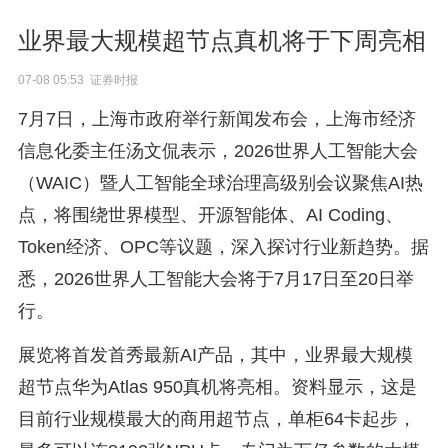
业界最大规模超节点真机将于下周亮相
07-08 05:53 证券时报
7月7日，上海市政府举行新闻发布会，上海市经济
信息化委主任汤文侃表示，2026世界人工智能大会
（WAIC）暨人工智能全球治理高级别会议聚焦AI热
点，将围绕世界模型、开源智能体、AI Coding、
Token经济、OPC等议题，深入探讨行业新趋势。据
悉，2026世界人工智能大会将于7月17日至20日举
行。
展览将首发首秀最新AI产品，其中，业界最大规模
超节点华为Atlas 950真机将亮相。资料显示，这是
目前行业规模最大的商用超节点，单柜64卡起步，