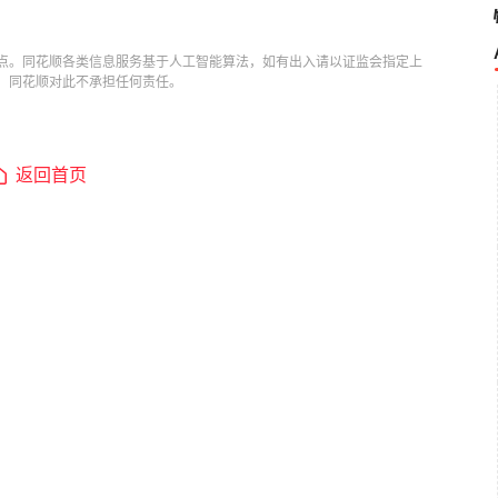
点。同花顺各类信息服务基于人工智能算法，如有出入请以证监会指定上
，同花顺对此不承担任何责任。
返回首页