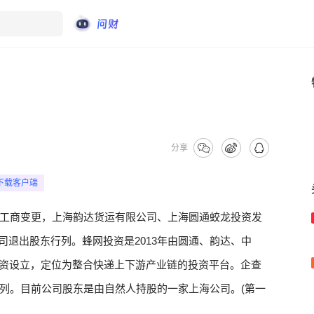
分享
下载客户端
工商变更，上海韵达货运有限公司、上海圆通蛟龙投资发
司退出股东行列。蜂网投资是2013年由圆通、韵达、中
出资设立，定位为整合快递上下游产业链的投资平台。企查
列。目前公司股东是由自然人持股的一家上海公司。(第一