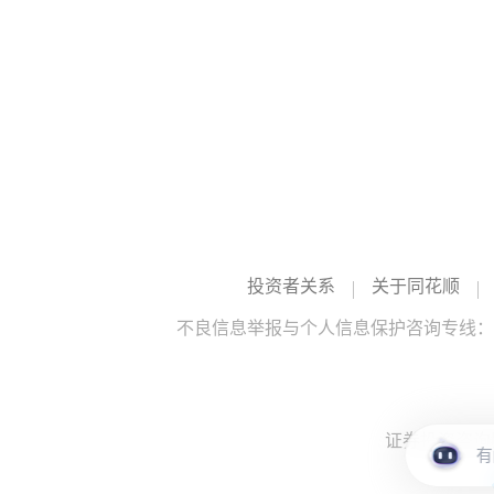
投资者关系
关于同花顺
不良信息举报与个人信息保护咨询专线：10
证券投资咨询