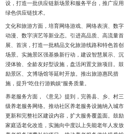
设，打造一批供应链新场景和服务平台，推广应用
绿色供应链技术。
文化和旅游方面，培育网络游戏、网络表演、数字
动漫、数字演艺等新业态。引进高品质、高流量首
展、首演，打造一批精品文化旅游线路和特色首创
场景。实施景区强基焕新行动，建设智慧展示、沉
浸体验、全龄友好型设施，盘活闲置文旅项目。鼓
励景区、文博场馆等延时开放。推出旅游惠民措
施，提升“吃住行游购娱”服务质量。
养老服务方面，《意见》提到，完善县、乡、村三
级养老服务网络。推动社区养老服务设施纳入城市
更新和完整社区建设内容，扩大服务覆盖面。鼓励
家庭适老化改造，实施向中度以上失能老年人发放