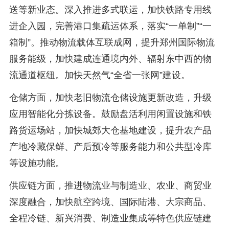
送等新业态。深入推进多式联运，加快铁路专用线
进企入园，完善港口集疏运体系，落实“一单制”“一
箱制”。推动物流载体互联成网，提升郑州国际物流
服务能级，加快建成连通境内外、辐射东中西的物
流通道枢纽。加快天然气“全省一张网”建设。
仓储方面，加快老旧物流仓储设施更新改造，升级
应用智能化分拣设备。鼓励盘活利用闲置设施和铁
路货运场站，加快城郊大仓基地建设，提升农产品
产地冷藏保鲜、产后预冷等服务能力和公共型冷库
等设施功能。
供应链方面，推进物流业与制造业、农业、商贸业
深度融合，加快航空跨境、国际陆港、大宗商品、
全程冷链、新兴消费、制造业集成等特色供应链建