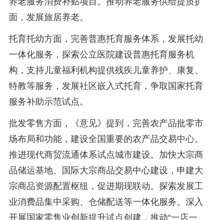
养老服务消费补贴项目。推动养老服务供给提质扩
面，发展旅居养老。
托育托幼方面，完善普惠托育服务体系，发展托幼
一体化服务，探索公立医院建设普惠托育服务机
构，支持儿童福利机构提供残疾儿童养护、康复、
特教等服务，发展社区嵌入式托育，争取国家托育
服务补助示范试点。
批发零售方面，《意见》提到，完善农产品批零市
场布局和功能，建设全国重要的农产品交易中心。
推进现代商贸流通体系试点城市建设。加快大宗商
品储运基地、国际大宗商品交易中心建设，申建大
宗商品资源配置枢纽，促进期现联动。探索发展工
业消费品集中采购、仓储配送等一体化服务。深入
开展国家零售业创新提升试点创建，推动“一店一