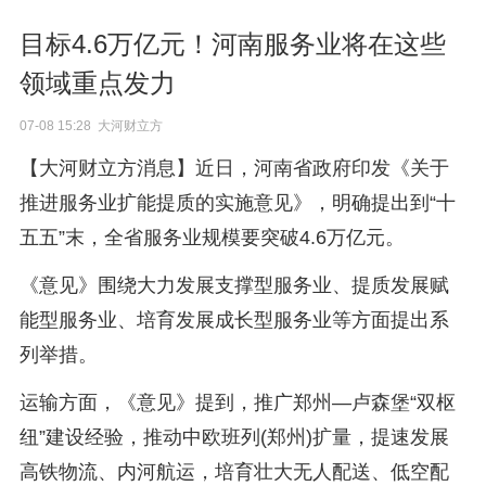
目标4.6万亿元！河南服务业将在这些
领域重点发力
07-08 15:28 大河财立方
【大河财立方消息】近日，河南省政府印发《关于
推进服务业扩能提质的实施意见》，明确提出到“十
五五”末，全省服务业规模要突破4.6万亿元。
《意见》围绕大力发展支撑型服务业、提质发展赋
能型服务业、培育发展成长型服务业等方面提出系
列举措。
运输方面，《意见》提到，推广郑州—卢森堡“双枢
纽”建设经验，推动中欧班列(郑州)扩量，提速发展
高铁物流、内河航运，培育壮大无人配送、低空配