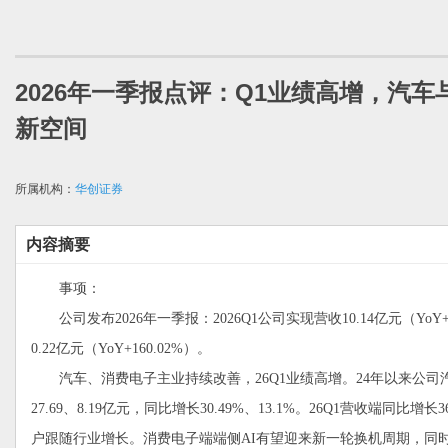
2026年一季报点评：Q1业绩高增，汽
新空间
所属机构：
华创证券
内容摘要
事项：
公司发布2026年一季报：2026Q1公司实现营收10.14亿元（YoY+
0.22亿元（YoY+160.02%）。
汽车、消费电子主业持续改善，26Q1业绩高增。24年以来公司
27.69、8.19亿元，同比增长30.49%、13.1%。26Q1营收端同比增
户跟随行业增长。消费电子端端侧AI有望迎来新一轮换机周期，同