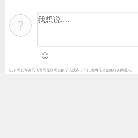
以下网友评论只代表同花顺网友的个人观点，不代表同花顺金融服务网观点。