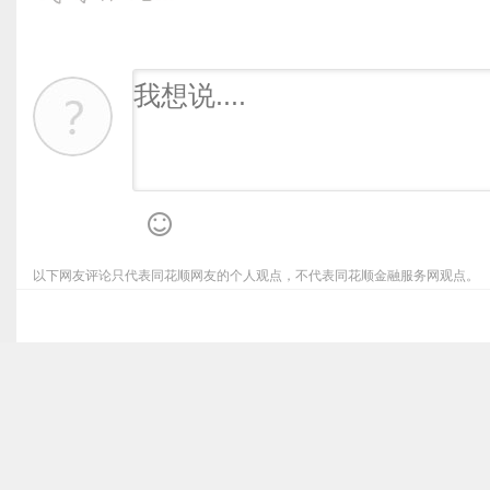
以下网友评论只代表同花顺网友的个人观点，不代表同花顺金融服务网观点。