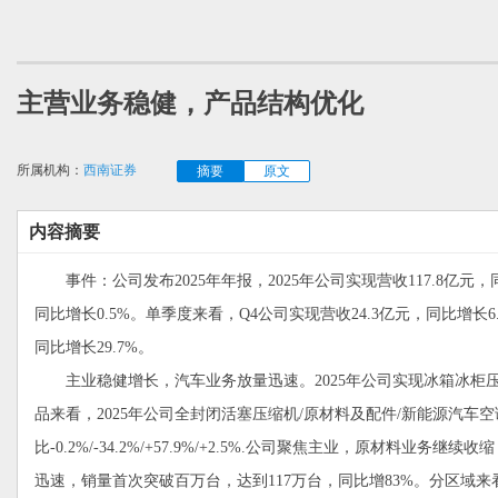
主营业务稳健，产品结构优化
所属机构：
西南证券
摘要
原文
内容摘要
事件：公司发布2025年年报，2025年公司实现营收117.8亿元，
同比增长0.5%。单季度来看，Q4公司实现营收24.3亿元，同比增长6
同比增长29.7%。
主业稳健增长，汽车业务放量迅速。2025年公司实现冰箱冰柜压缩
品来看，2025年公司全封闭活塞压缩机/原材料及配件/新能源汽车空调压
比-0.2%/-34.2%/+57.9%/+2.5%.公司聚焦主业，原
迅速，销量首次突破百万台，达到117万台，同比增83%。分区域来看，内