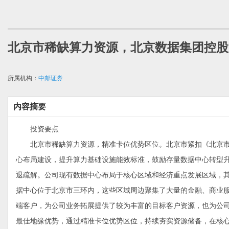
北京市稀缺算力资源，北京数据集团控股
所属机构：
中邮证券
内容摘要
投资要点
北京市稀缺算力资源，精准卡位优势区位。北京市紧扣《北京市算力
心布局建设，提升算力基础设施能效标准，鼓励存量数据中心转型
退疏解。公司现有数据中心布局于核心区域和经济重点发展区域，其
据中心位于北京市三环内，这些区域周边聚集了大量的金融、商业
端客户，为公司业务拓展提供了较为丰富的目标客户资源，也为公司
最佳地缘优势，通过精准卡位优势区位，持续夯实资源储备，在核