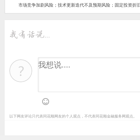
市场竞争加剧风险；技术更新迭代不及预期风险；固定投资折旧
以下网友评论只代表同花顺网友的个人观点，不代表同花顺金融服务网观点。