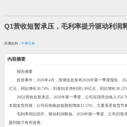
Q1营收短暂承压，毛利率提升驱动利润
所属机构：
中泰证券
内容摘要
报告摘要
投资事件：2026年4月，浪潮信息发布2026年第一季度报告。2026
亿元，同比增长30.74%；归母扣非净利润5.90亿元，同比增长38.22
26Q1营收短暂承压。2026年第一季度，公司实现营业收入354.7
本期发货所致；公司应收账款较期初增加32.55%，主要系受发货
毛利率同比回升，驱动利润释放。2026年第一季度，公司归母净利润6.
盈利能力有所改善。