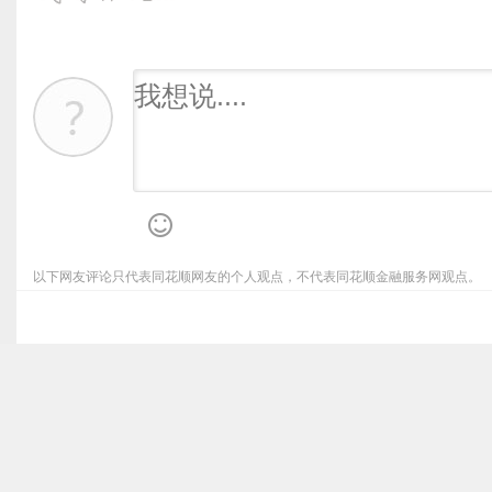
以下网友评论只代表同花顺网友的个人观点，不代表同花顺金融服务网观点。