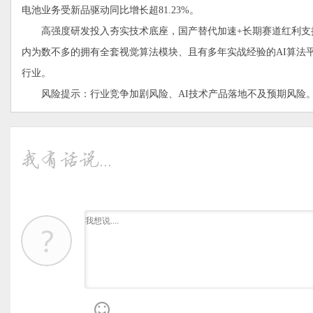
电池业务受新品驱动同比增长超81.23%。
高强度研发投入夯实技术底座，国产替代加速+长期赛道红利支撑成长韧性
内为数不多的拥有全套视觉算法模块、且有多年实战经验的AI算法
行业。
风险提示：行业竞争加剧风险、AI技术产品落地不及预期风险