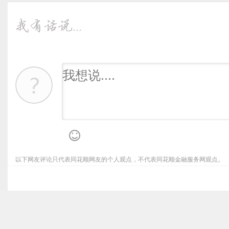
以下网友评论只代表同花顺网友的个人观点，不代表同花顺金融服务网观点。