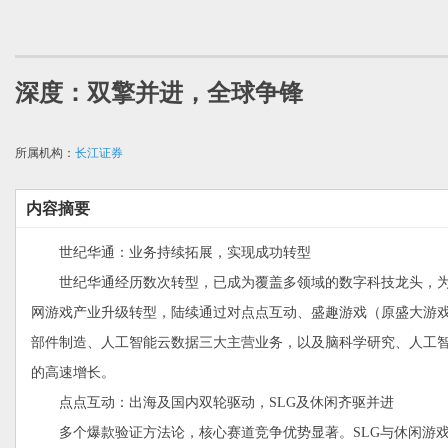
深度：双擎并进，全球争锋
所属机构：
长江证券
内容摘要
世纪华通：业务持续拓展，实现成功转型
世纪华通经历数次转型，已成为覆盖多领域的数字科技龙头，为近
网游戏产业升级转型，陆续通过对点点互动、盛趣游戏（原盛大游
部件制造、人工智能云数据三大主营业务，以及脑科学研究、人工智能和投资
的高速增长。
点点互动：出海及国内双轮驱动，SLG及休闲齐驱并进
多个爆款验证方法论，核心赛道竞争优势显著。SLG与休闲游戏