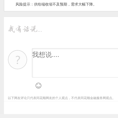
风险提示：供给端收缩不及预期，需求大幅下降。
以下网友评论只代表同花顺网友的个人观点，不代表同花顺金融服务网观点。