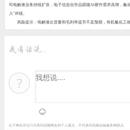
司电解液业务持续扩张，电子信息化学品跟随AI硬件需求高增，氟化液有
入”评级。
风险提示：电解液出货量和毛利率提升不及预期，有机氟化工收
以下网友评论只代表同花顺网友的个人观点，不代表同花顺金融服务网观点。