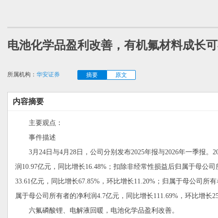
电池化学品盈利改善，有机氟材料成长可
所属机构：
华安证券
摘要
原文
内容摘要
主要观点：
事件描述
3月24日与4月28日，公司分别发布2025年报与2026年一季报。2
润10.97亿元，同比增长16.48%；扣除非经常性损益后归属于母公司
33.61亿元，同比增长67.85%，环比增长11.20%；归属于母公司所
属于母公司所有者的净利润4.7亿元，同比增长111.69%，环比增长25
六氟磷酸锂、电解液回暖，电池化学品盈利改善。