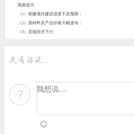
风险提示
（1）新建项目建设进度不及预期；
（2）原材料及产品价格大幅波动；
（3）宏观经济下行。